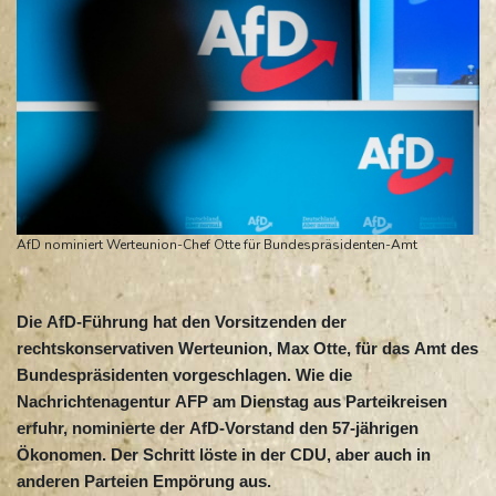
AfD nominiert Werteunion-Chef Otte für Bundespräsidenten-Amt
Die AfD-Führung hat den Vorsitzenden der
rechtskonservativen Werteunion, Max Otte, für das Amt des
Bundespräsidenten vorgeschlagen. Wie die
Nachrichtenagentur AFP am Dienstag aus Parteikreisen
erfuhr, nominierte der AfD-Vorstand den 57-jährigen
Ökonomen. Der Schritt löste in der CDU, aber auch in
anderen Parteien Empörung aus.