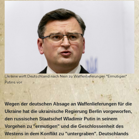
Ukraine wirft Deutschland nach Nein zu Waffenlieferungen "Ermutigen"
Putins vor
Wegen der deutschen Absage an Waffenlieferungen für die
Ukraine hat die ukrainische Regierung Berlin vorgeworfen,
den russischen Staatschef Wladimir Putin in seinem
Vorgehen zu "ermutigen" und die Geschlossenheit des
Westens in dem Konflikt zu "untergraben". Deutschlands