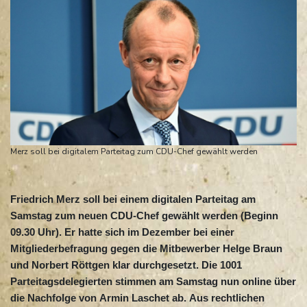
Merz soll bei digitalem Parteitag zum CDU-Chef gewählt werden
Friedrich Merz soll bei einem digitalen Parteitag am
Samstag zum neuen CDU-Chef gewählt werden (Beginn
09.30 Uhr). Er hatte sich im Dezember bei einer
Mitgliederbefragung gegen die Mitbewerber Helge Braun
und Norbert Röttgen klar durchgesetzt. Die 1001
Parteitagsdelegierten stimmen am Samstag nun online über
die Nachfolge von Armin Laschet ab. Aus rechtlichen