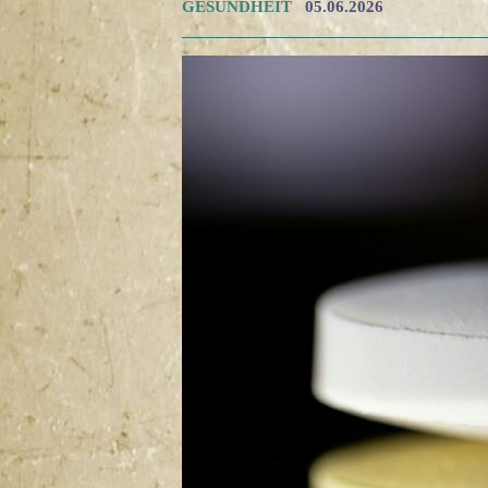
GESUNDHEIT
05.06.2026