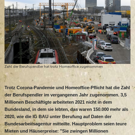
Zahl der Berufspendler hat trotz Homeoffice zugenommen
Trotz Corona-Pandemie und Homeoffice-Pflicht hat die Zahl
der Berufspendler im vergangenen Jahr zugenommen. 3,5
Millionen Beschäftigte arbeiteten 2021 nicht in dem
Bundesland, in dem sie lebten, das waren 150.000 mehr als
2020, wie die IG BAU unter Berufung auf Daten der
Bundesarbeitsagentur mitteilte. Hauptproblem seien teure
Mieten und Häuserpreise: "Sie zwingen Millionen