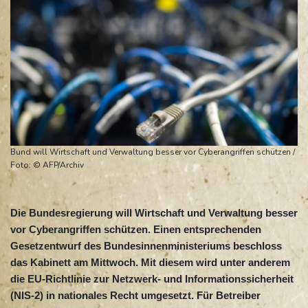
Bund will Wirtschaft und Verwaltung besser vor Cyberangriffen schützen /
Foto: © AFP/Archiv
Die Bundesregierung will Wirtschaft und Verwaltung besser
vor Cyberangriffen schützen. Einen entsprechenden
Gesetzentwurf des Bundesinnenministeriums beschloss
das Kabinett am Mittwoch. Mit diesem wird unter anderem
die EU-Richtlinie zur Netzwerk- und Informationssicherheit
(NIS-2) in nationales Recht umgesetzt. Für Betreiber