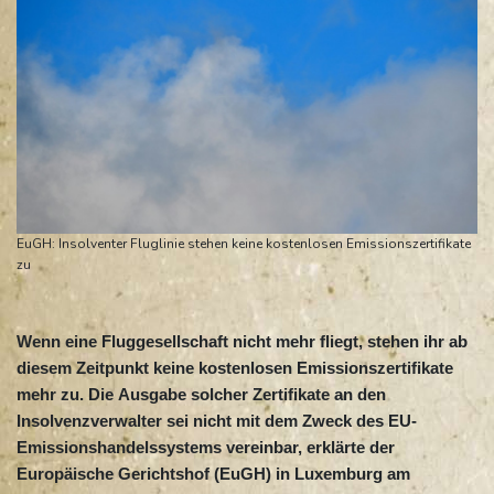
EuGH: Insolventer Fluglinie stehen keine kostenlosen Emissionszertifikate
zu
Wenn eine Fluggesellschaft nicht mehr fliegt, stehen ihr ab
diesem Zeitpunkt keine kostenlosen Emissionszertifikate
mehr zu. Die Ausgabe solcher Zertifikate an den
Insolvenzverwalter sei nicht mit dem Zweck des EU-
Emissionshandelssystems vereinbar, erklärte der
Europäische Gerichtshof (EuGH) in Luxemburg am