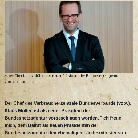
Vzbv-Chef Klaus Müller als neuer Präsident der Bundesnetzagentur
vorgeschlagen
Der Chef des Verbraucherzentrale Bundesverbands (vzbv),
Klaus Müller, ist als neuer Präsident der
Bundesnetzagentur vorgeschlagen worden. "Ich freue
mich, dem Beirat als neuen Präsidenten der
Bundesnetzagentur den ehemaligen Landesminister von