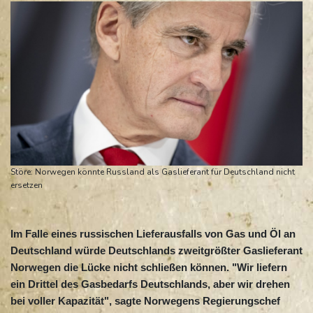
Störe: Norwegen könnte Russland als Gaslieferant für Deutschland nicht
ersetzen
Im Falle eines russischen Lieferausfalls von Gas und Öl an
Deutschland würde Deutschlands zweitgrößter Gaslieferant
Norwegen die Lücke nicht schließen können. "Wir liefern
ein Drittel des Gasbedarfs Deutschlands, aber wir drehen
bei voller Kapazität", sagte Norwegens Regierungschef