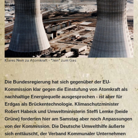
Klares Nein zu Atomkraft - "Jein" zum Gas
Die Bundesregierung hat sich gegenüber der EU-
Kommission klar gegen die Einstufung von Atomkraft als
nachhaltige Energiequelle ausgesprochen - ist aber für
Erdgas als Brückentechnologie. Klimaschutzminister
Robert Habeck und Umweltministerin Steffi Lemke (beide
Grüne) forderten hier am Samstag aber noch Anpassungen
von der Kommission. Die Deutsche Umwelthilfe äußerte
sich enttäuscht, der Verband Kommunaler Unternehmen