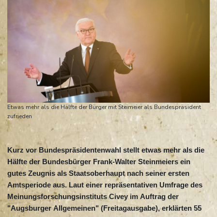
Etwas mehr als die Hälfte der Bürger mit Steimeier als Bundespräsident
zufrieden
Kurz vor Bundespräsidentenwahl stellt etwas mehr als die
Hälfte der Bundesbürger Frank-Walter Steinmeiers ein
gutes Zeugnis als Staatsoberhaupt nach seiner ersten
Amtsperiode aus. Laut einer repräsentativen Umfrage des
Meinungsforschungsinstituts Civey im Auftrag der
"Augsburger Allgemeinen" (Freitagausgabe), erklärten 55