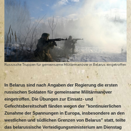
Russische Truppen für gemeinsame Militärmanöver in Belarus eingetroffen
In Belarus sind nach Angaben der Regierung die ersten
russischen Soldaten für gemeinsame Militärmanöver
eingetroffen. Die Übungen zur Einsatz- und
Gefechtsbereitschaft fänden wegen der "kontinuierlichen
Zunahme der Spannungen in Europa, insbesondere an den
westlichen und südlichen Grenzen von Belarus" statt, teilte
das belarussische Verteidigungsministerium am Dienstag