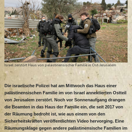
Israel zerstört Haus von palästinensischer Familie in Ost-Jerusalem
Die israelische Polizei hat am Mittwoch das Haus einer
palästinensischen Familie im von Israel annektierten Ostteil
von Jerusalem zerstört. Noch vor Sonnenaufgang drangen
die Beamten in das Haus der Familie ein, die seit 2017 von
der Räumung bedroht ist, wie aus einem von den
Sicherheitskräften veröffentlichten Video hervorging. Eine
Räumungsklage gegen andere palästinensische Familien im