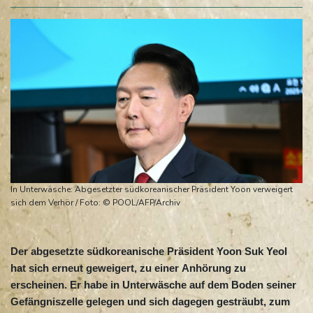
In Unterwäsche: Abgesetzter südkoreanischer Präsident Yoon verweigert
sich dem Verhör / Foto: © POOL/AFP/Archiv
Der abgesetzte südkoreanische Präsident Yoon Suk Yeol
hat sich erneut geweigert, zu einer Anhörung zu
erscheinen. Er habe in Unterwäsche auf dem Boden seiner
Gefängniszelle gelegen und sich dagegen gesträubt, zum