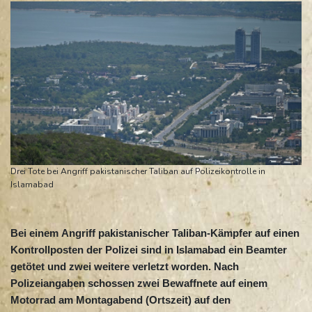
Drei Tote bei Angriff pakistanischer Taliban auf Polizeikontrolle in
Islamabad
Bei einem Angriff pakistanischer Taliban-Kämpfer auf einen
Kontrollposten der Polizei sind in Islamabad ein Beamter
getötet und zwei weitere verletzt worden. Nach
Polizeiangaben schossen zwei Bewaffnete auf einem
Motorrad am Montagabend (Ortszeit) auf den