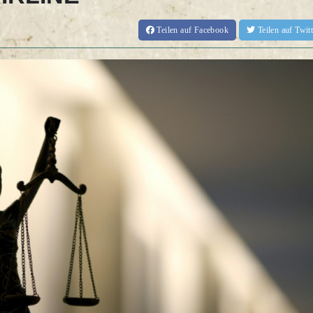
Teilen
auf Facebook
Teilen
auf Twi