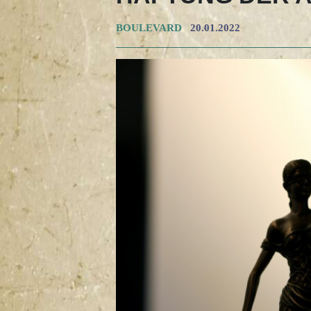
BOULEVARD
20.01.2022