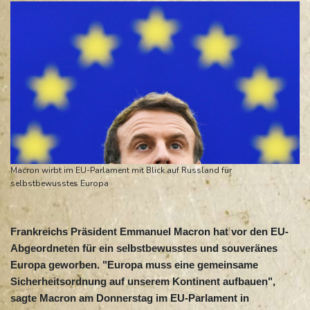
Macron wirbt im EU-Parlament mit Blick auf Russland für
selbstbewusstes Europa
Frankreichs Präsident Emmanuel Macron hat vor den EU-
Abgeordneten für ein selbstbewusstes und souveränes
Europa geworben. "Europa muss eine gemeinsame
Sicherheitsordnung auf unserem Kontinent aufbauen",
sagte Macron am Donnerstag im EU-Parlament in