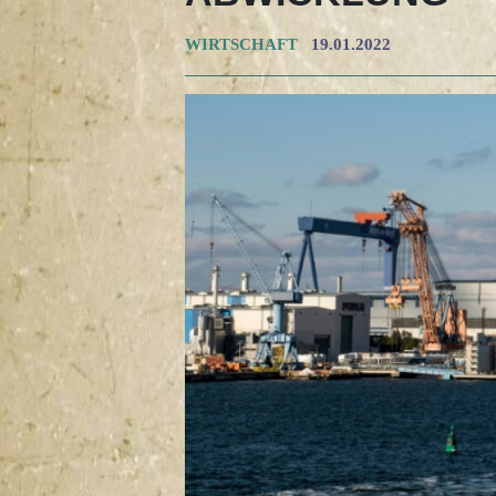
WIRTSCHAFT
19.01.2022