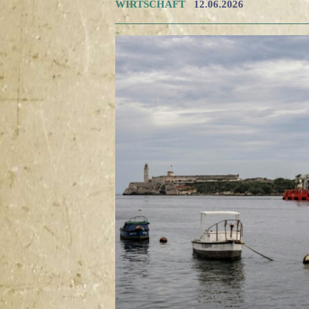
WIRTSCHAFT
12.06.2026