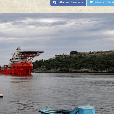
Teilen
auf Facebook
Teilen
auf Twi