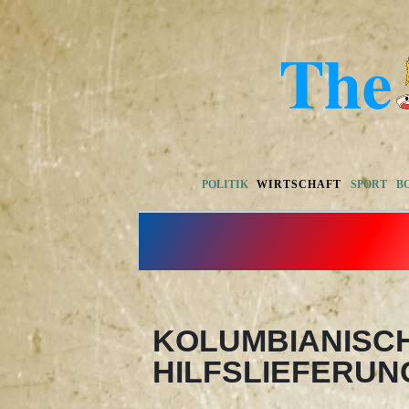
POLITIK
WIRTSCHAFT
SPORT
B
KOLUMBIANISCH
HILFSLIEFERUN