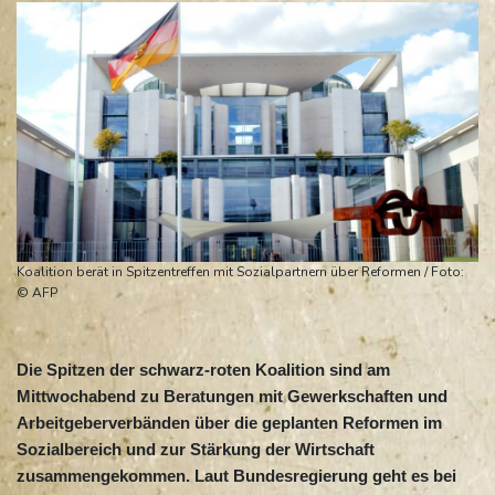
Koalition berät in Spitzentreffen mit Sozialpartnern über Reformen / Foto:
© AFP
Die Spitzen der schwarz-roten Koalition sind am
Mittwochabend zu Beratungen mit Gewerkschaften und
Arbeitgeberverbänden über die geplanten Reformen im
Sozialbereich und zur Stärkung der Wirtschaft
zusammengekommen. Laut Bundesregierung geht es bei