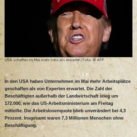
USA schaffen im Mai mehr Jobs als erwartet / Foto: © AFP
In den USA haben Unternehmen im Mai mehr Arbeitsplätze
geschaffen als von Experten erwartet. Die Zahl der
Beschäftigten außerhalb der Landwirtschaft stieg um
172.000, wie das US-Arbeitsministerium am Freitag
mitteilte. Die Arbeitslosenquote blieb unverändert bei 4,3
Prozent. Insgesamt waren 7,3 Millionen Menschen ohne
Beschäftigung.