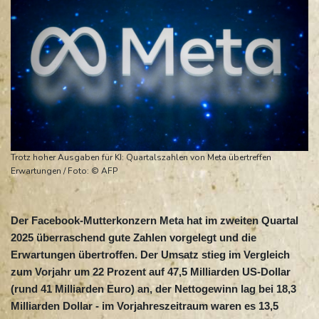
Trotz hoher Ausgaben für KI: Quartalszahlen von Meta übertreffen
Erwartungen / Foto: © AFP
Der Facebook-Mutterkonzern Meta hat im zweiten Quartal
2025 überraschend gute Zahlen vorgelegt und die
Erwartungen übertroffen. Der Umsatz stieg im Vergleich
zum Vorjahr um 22 Prozent auf 47,5 Milliarden US-Dollar
(rund 41 Milliarden Euro) an, der Nettogewinn lag bei 18,3
Milliarden Dollar - im Vorjahreszeitraum waren es 13,5