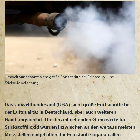
Umweltbundesamt sieht große Fortschritte bei Feinstaub- und
Stickoxidbelastung
Das Umweltbundesamt (UBA) sieht große Fortschritte bei
der Luftqualität in Deutschland, aber auch weiteren
Handlungsbedarf. Die derzeit geltenden Grenzwerte für
Stickstoffdioxid würden inzwischen an den weitaus meisten
Messstellen eingehalten, für Feinstaub sogar an allen