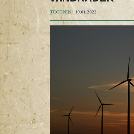
TECHNIK
19.01.2022