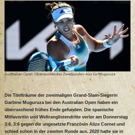
Australian Open: Überraschendes Zweitrunden-Aus für Muguruza
Die Titelträume der zweimaligen Grand-Slam-Siegerin
Garbine Muguruza bei den Australian Open haben ein
überraschend frühes Ende gefunden. Die spanische
Mitfavoritin und Weltranglistendritte verlor am Donnerstag
3:6, 3:6 gegen die ungesetzte Französin Alize Cornet und
schied schon in der zweiten Runde aus. 2020 hatte sie in