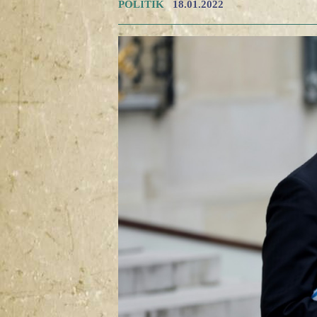
POLITIK
18.01.2022