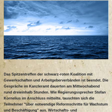
Das Spitzentreffen der schwarz-roten Koalition mit
Gewerkschaften und Arbeitgeberverbänden ist beendet. Die
Gespräche im Kanzleramt dauerten am Mittwochabend
rund dreieinhalb Stunden. Wie Regierungssprecher Stefan
Kornelius im Anschluss mitteilte, tauschten sich die
Teilnehmer "über notwendige Reformschritte für Wachstum
und Beschäftigung" aus. Wirtschafts- und