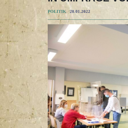
POLITIK
20.01.2022