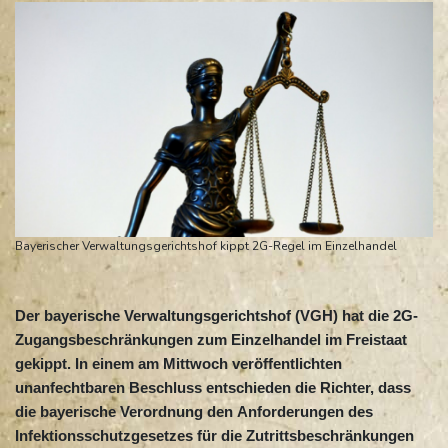
Bayerischer Verwaltungsgerichtshof kippt 2G-Regel im Einzelhandel
Der bayerische Verwaltungsgerichtshof (VGH) hat die 2G-
Zugangsbeschränkungen zum Einzelhandel im Freistaat
gekippt. In einem am Mittwoch veröffentlichten
unanfechtbaren Beschluss entschieden die Richter, dass
die bayerische Verordnung den Anforderungen des
Infektionsschutzgesetzes für die Zutrittsbeschränkungen