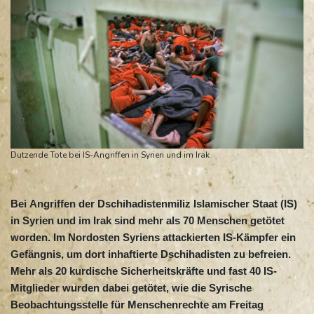
Dutzende Tote bei IS-Angriffen in Syrien und im Irak
Bei Angriffen der Dschihadistenmiliz Islamischer Staat (IS)
in Syrien und im Irak sind mehr als 70 Menschen getötet
worden. Im Nordosten Syriens attackierten IS-Kämpfer ein
Gefängnis, um dort inhaftierte Dschihadisten zu befreien.
Mehr als 20 kurdische Sicherheitskräfte und fast 40 IS-
Mitglieder wurden dabei getötet, wie die Syrische
Beobachtungsstelle für Menschenrechte am Freitag