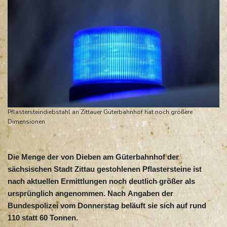
Pflastersteindiebstahl an Zittauer Güterbahnhof hat noch größere
Dimensionen
Die Menge der von Dieben am Güterbahnhof der
sächsischen Stadt Zittau gestohlenen Pflastersteine ist
nach aktuellen Ermittlungen noch deutlich größer als
ursprünglich angenommen. Nach Angaben der
Bundespolizei vom Donnerstag beläuft sie sich auf rund
110 statt 60 Tonnen.