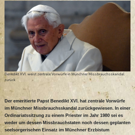
Benedikt XVI. weist zentrale Vorwürfe in Münchner Missbrauchsskandal
zurück
Der emeritierte Papst Benedikt XVI. hat zentrale Vorwürfe
im Münchner Missbrauchsskandal zurückgewiesen. In einer
Ordinariatssitzung zu einem Priester im Jahr 1980 sei es
weder um dessen Missbrauchstaten noch dessen geplanten
seelsorgerischen Einsatz im Münchner Erzbistum