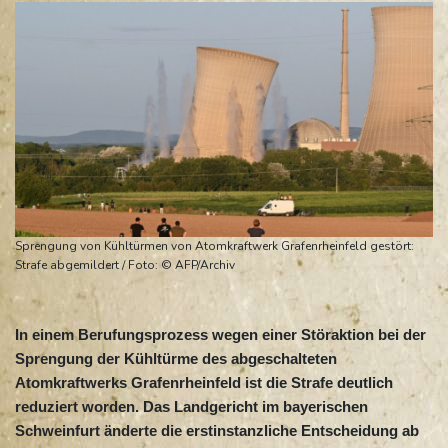
Sprengung von Kühltürmen von Atomkraftwerk Grafenrheinfeld gestört:
Strafe abgemildert / Foto: © AFP/Archiv
In einem Berufungsprozess wegen einer Störaktion bei der
Sprengung der Kühltürme des abgeschalteten
Atomkraftwerks Grafenrheinfeld ist die Strafe deutlich
reduziert worden. Das Landgericht im bayerischen
Schweinfurt änderte die erstinstanzliche Entscheidung ab