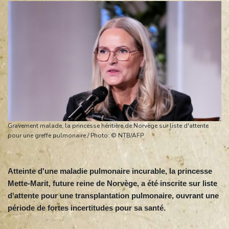
Gravement malade, la princesse héritière de Norvège sur liste d'attente
pour une greffe pulmonaire / Photo: © NTB/AFP
Atteinte d'une maladie pulmonaire incurable, la princesse
Mette-Marit, future reine de Norvège, a été inscrite sur liste
d'attente pour une transplantation pulmonaire, ouvrant une
période de fortes incertitudes pour sa santé.