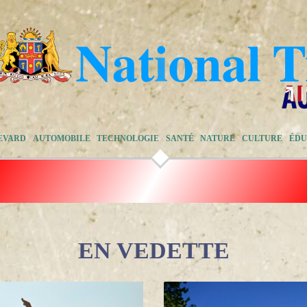
EVARD
AUTOMOBILE
TECHNOLOGIE
SANTÉ
NATURE
CULTURE
ÉDU
EN VEDETTE