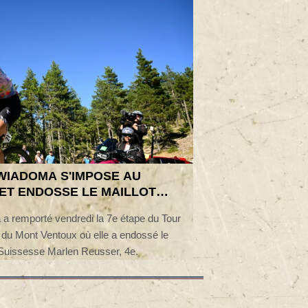
WIADOMA S'IMPOSE AU
ET ENDOSSE LE MAILLOT
a remporté vendredi la 7e étape du Tour
 Mont Ventoux où elle a endossé le
a Suissesse Marlen Reusser, 4e.