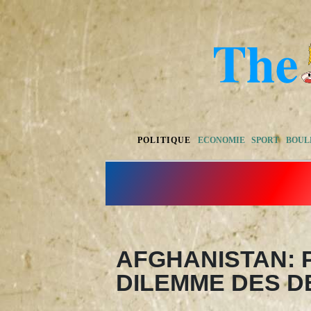
POLITIQUE
ECONOMIE
SPORT
BOUL
AFGHANISTAN: 
DILEMME DES D