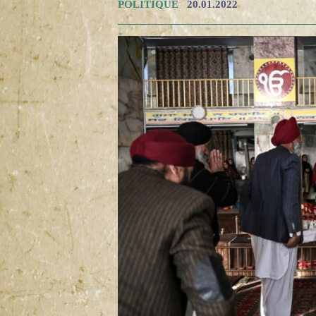
POLITIQUE
20.01.2022