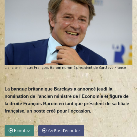
L'ancien ministre François Baroin nommé président de Barclays France
La banque britannique Barclays a annoncé jeudi la
nomination de l'ancien ministre de l'Economie et figure de
la droite François Baroin en tant que président de sa filiale
française, un poste créé pour l'occasion.
Ecoutez
Arrête d'écouter