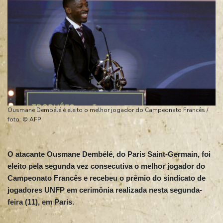
Ousmane Dembélé é eleito o melhor jogador do Campeonato Francês /
foto: © AFP
O atacante Ousmane Dembélé, do Paris Saint-Germain, foi
eleito pela segunda vez consecutiva o melhor jogador do
Campeonato Francês e recebeu o prêmio do sindicato de
jogadores UNFP em cerimônia realizada nesta segunda-
feira (11), em Paris.