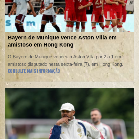
Bayern de Munique vence Aston Villa em
amistoso em Hong Kong
O Bayern de Munique venceu o Aston Villa por 2 a 1 em
amistoso disputado nesta sexta-feira (7), em Hong Kong.
CONSULTE MAIS INFORMAÇÃO