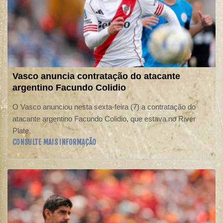
Vasco anuncia contratação do atacante
argentino Facundo Colidio
O Vasco anunciou nesta sexta-feira (7) a contratação do
atacante argentino Facundo Colidio, que estava no River
Plate.
CONSULTE MAIS INFORMAÇÃO