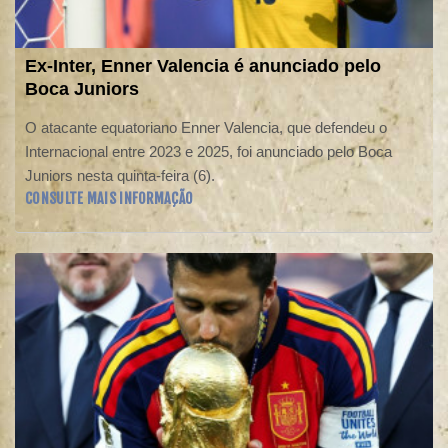
Ex-Inter, Enner Valencia é anunciado pelo
Boca Juniors
O atacante equatoriano Enner Valencia, que defendeu o
Internacional entre 2023 e 2025, foi anunciado pelo Boca
Juniors nesta quinta-feira (6).
CONSULTE MAIS INFORMAÇÃO