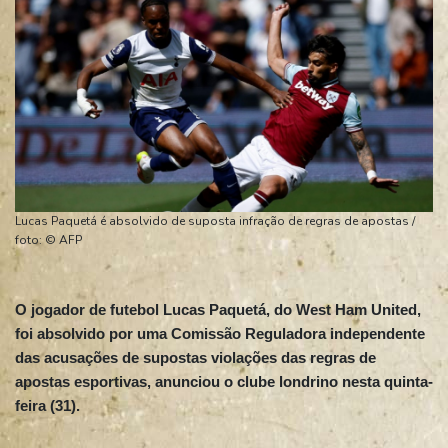
Lucas Paquetá é absolvido de suposta infração de regras de apostas /
foto: © AFP
O jogador de futebol Lucas Paquetá, do West Ham United,
foi absolvido por uma Comissão Reguladora independente
das acusações de supostas violações das regras de
apostas esportivas, anunciou o clube londrino nesta quinta-
feira (31).