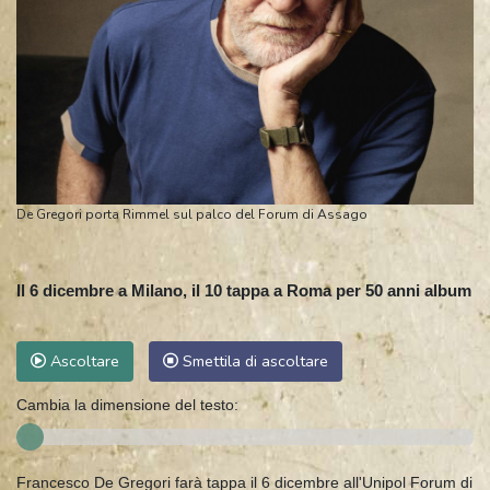
De Gregori porta Rimmel sul palco del Forum di Assago
Il 6 dicembre a Milano, il 10 tappa a Roma per 50 anni album
Ascoltare
Smettila di ascoltare
Cambia la dimensione del testo:
Francesco De Gregori farà tappa il 6 dicembre all'Unipol Forum di