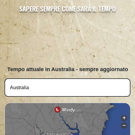
SAPERE SEMPRE COME SARÀ IL TEMPO
Tempo attuale in Australia - sempre aggiornato