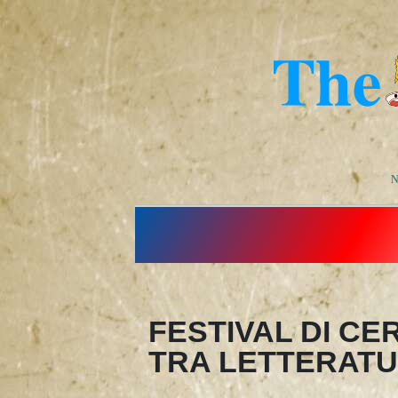
N
FESTIVAL DI CE
TRA LETTERATU