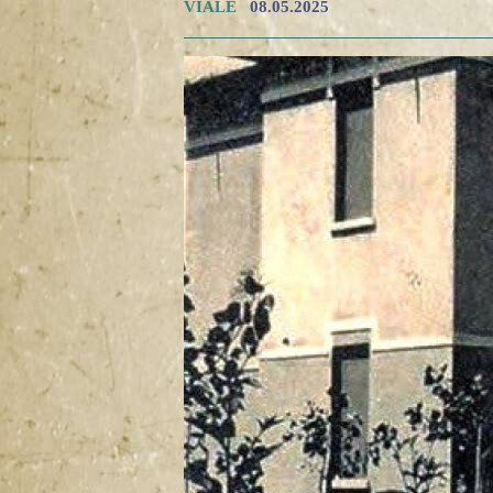
VIALE
08.05.2025