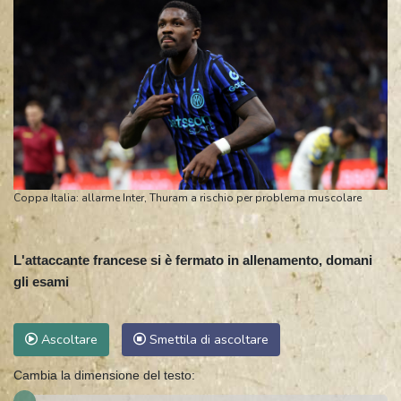
Coppa Italia: allarme Inter, Thuram a rischio per problema muscolare
L'attaccante francese si è fermato in allenamento, domani
gli esami
Ascoltare
Smettila di ascoltare
Cambia la dimensione del testo: