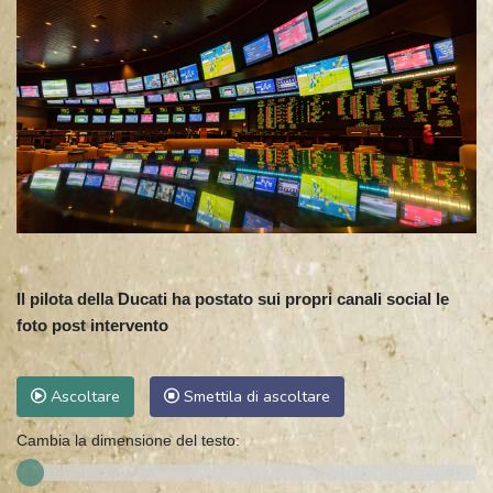
Il pilota della Ducati ha postato sui propri canali social le
foto post intervento
Ascoltare
Smettila di ascoltare
Cambia la dimensione del testo: