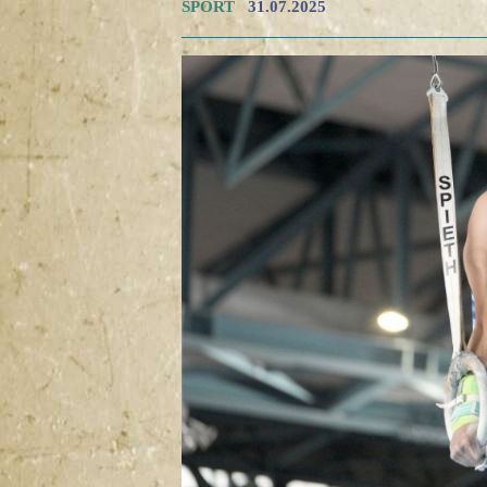
SPORT
31.07.2025