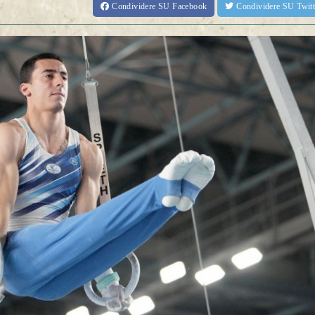
Condividere
SU Facebook
Condividere
SU Twit