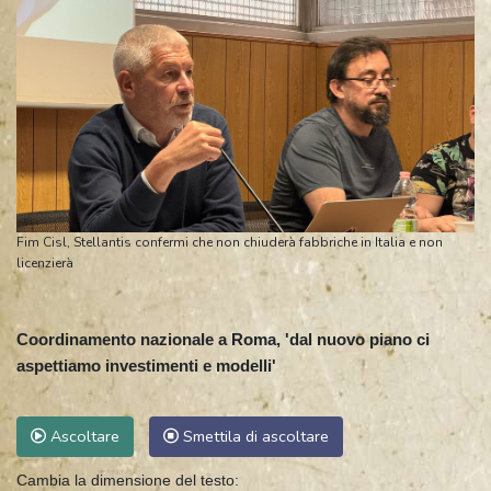
Fim Cisl, Stellantis confermi che non chiuderà fabbriche in Italia e non
licenzierà
Coordinamento nazionale a Roma, 'dal nuovo piano ci
aspettiamo investimenti e modelli'
Ascoltare
Smettila di ascoltare
Cambia la dimensione del testo: