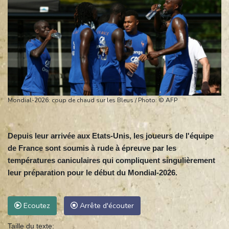
Mondial-2026: coup de chaud sur les Bleus / Photo: © AFP
Depuis leur arrivée aux Etats-Unis, les joueurs de l'équipe
de France sont soumis à rude à épreuve par les
températures caniculaires qui compliquent singulièrement
leur préparation pour le début du Mondial-2026.
Ecoutez
Arrête d'écouter
Taille du texte: