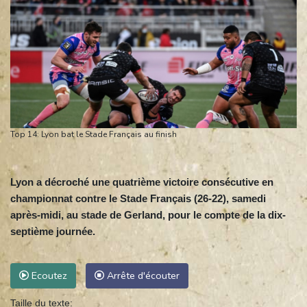
Top 14: Lyon bat le Stade Français au finish
Lyon a décroché une quatrième victoire consécutive en
championnat contre le Stade Français (26-22), samedi
après-midi, au stade de Gerland, pour le compte de la dix-
septième journée.
Ecoutez
Arrête d'écouter
Taille du texte: