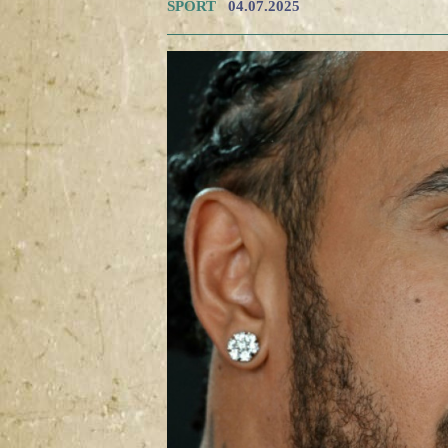
SPORT
04.07.2025