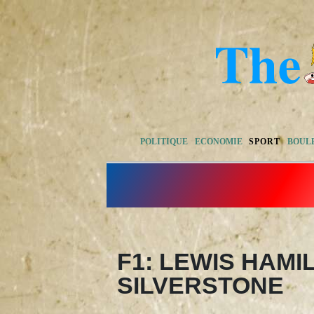
POLITIQUE
ECONOMIE
SPORT
BOUL
F1: LEWIS HAMI
SILVERSTONE