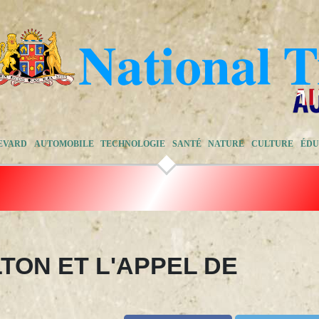
EVARD
AUTOMOBILE
TECHNOLOGIE
SANTÉ
NATURE
CULTURE
ÉDU
LTON ET L'APPEL DE